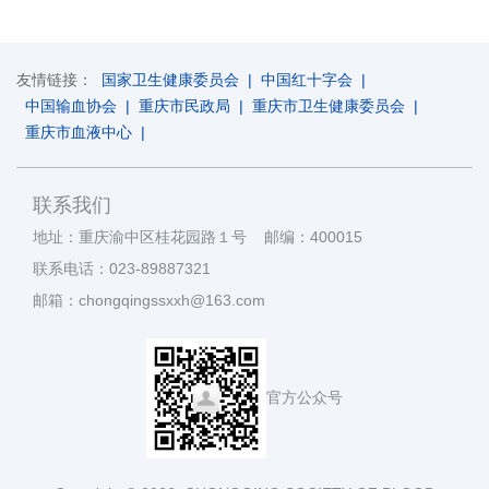
友情链接：
国家卫生健康委员会
|
中国红十字会
|
中国输血协会
|
重庆市民政局
|
重庆市卫生健康委员会
|
重庆市血液中心
|
联系我们
地址：重庆渝中区桂花园路１号 邮编：400015
联系电话：023-89887321
邮箱：chongqingssxxh@163.com
官方公众号