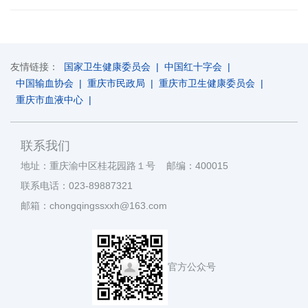
友情链接：
国家卫生健康委员会
|
中国红十字会
|
中国输血协会
|
重庆市民政局
|
重庆市卫生健康委员会
|
重庆市血液中心
|
联系我们
地址：重庆渝中区桂花园路１号 邮编：400015
联系电话：023-89887321
邮箱：chongqingssxxh@163.com
官方公众号